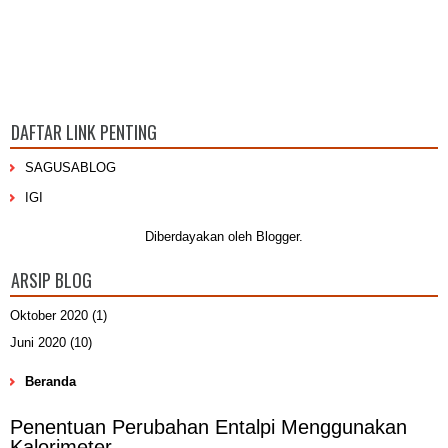
DAFTAR LINK PENTING
SAGUSABLOG
IGI
Diberdayakan oleh
Blogger
.
ARSIP BLOG
Oktober 2020
(1)
Juni 2020
(10)
Beranda
Penentuan Perubahan Entalpi Menggunakan
Kalorimeter