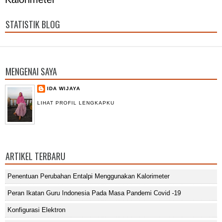
STATISTIK BLOG
MENGENAI SAYA
IDA WIJAYA
LIHAT PROFIL LENGKAPKU
ARTIKEL TERBARU
Penentuan Perubahan Entalpi Menggunakan Kalorimeter
Peran Ikatan Guru Indonesia Pada Masa Pandemi Covid -19
Konfigurasi Elektron